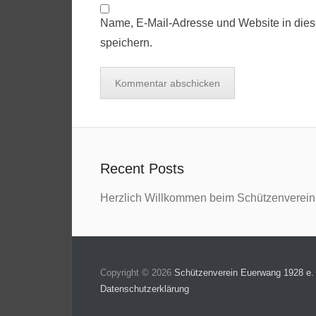
Name, E-Mail-Adresse und Website in die
speichern.
Recent Posts
Herzlich Willkommen beim Schützenverei
Copyright © 2026
Schützenverein Euerwang 1928 e.
Datenschutzerklärung