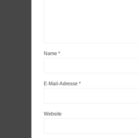
Name
*
E-Mail-Adresse
*
Website