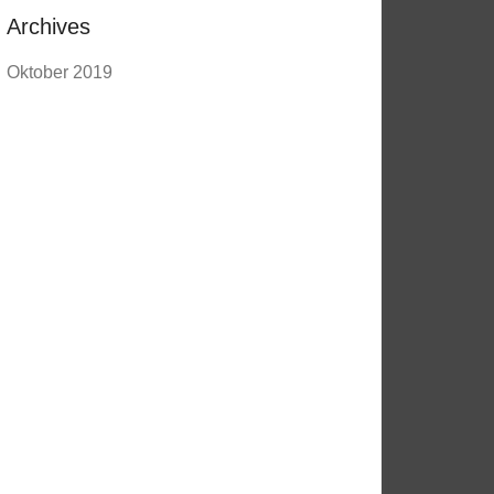
Archives
Oktober 2019