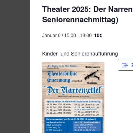
Theater 2025: Der Narren
Seniorennachmittag)
10€
Januar 6 / 15:00
-
18:00
Kinder- und Seniorenaufführung