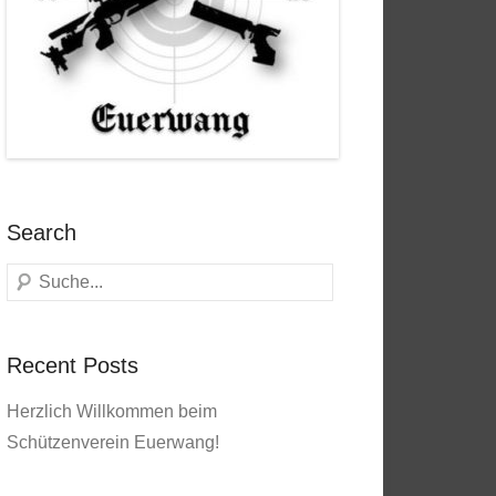
Search
Suchen
Recent Posts
Herzlich Willkommen beim
Schützenverein Euerwang!