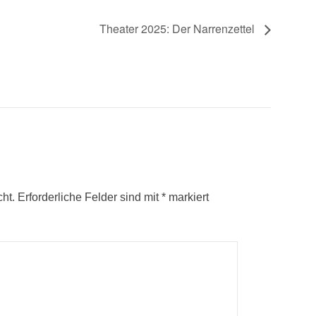
Theater 2025: Der Narrenzettel
cht.
Erforderliche Felder sind mit
*
markiert