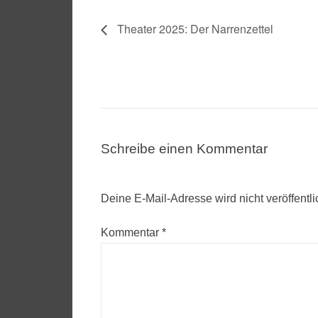
Theater 2025: Der Narrenzettel
Schreibe einen Kommentar
Deine E-Mail-Adresse wird nicht veröffentli
Kommentar
*