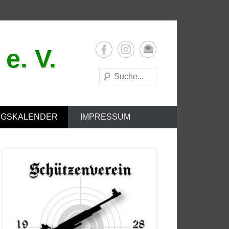
e. V.
Suchen
NGSKALENDER
IMPRESSUM