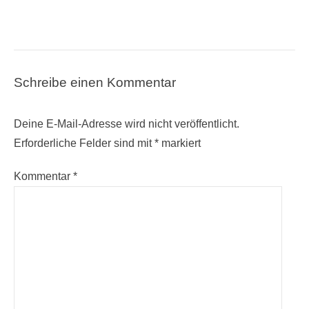
Schreibe einen Kommentar
Deine E-Mail-Adresse wird nicht veröffentlicht.
Erforderliche Felder sind mit
*
markiert
Kommentar
*