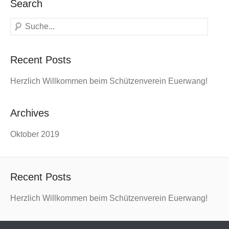
Search
Suchen
Recent Posts
Herzlich Willkommen beim Schützenverein Euerwang!
Archives
Oktober 2019
Recent Posts
Herzlich Willkommen beim Schützenverein Euerwang!