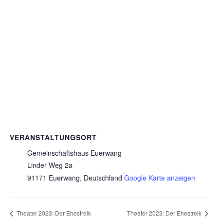
VERANSTALTUNGSORT
Gemeinschaftshaus Euerwang
Linder Weg 2a
91171 Euerwang
,
Deutschland
Google Karte anzeigen
Theater 2023: Der Ehestreik
Theater 2023: Der Ehestreik