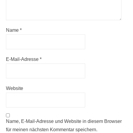
Name
*
E-Mail-Adresse
*
Website
Name, E-Mail-Adresse und Website in diesem Browser
für meinen nächsten Kommentar speichern.